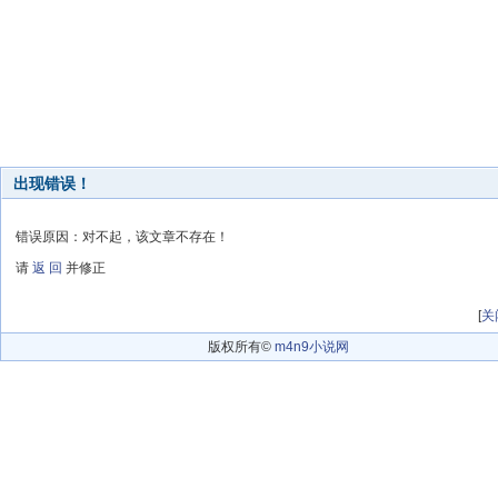
出现错误！
错误原因：对不起，该文章不存在！
请
返 回
并修正
[
关
版权所有©
m4n9小说网